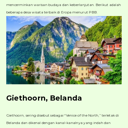
mencerminkan warisan budaya dan keberlanjutan. Berikut adalah
beberapa desa wisata terbaik di Eropa menurut PBB.
Giethoorn, Belanda
Giethoorn, sering disebut sebagai “Venice of the North,” terletak di
Belanda dan dikenal dengan kanal-kanalnya yang indah dan