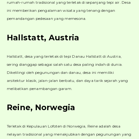
rumah-rumah tradisional yang terletak di sepanjang tepi air. Desa
ini memberikan pengalaman wisata yang tenang dengan
pemandangan pedesaan yang memesona.
Hallstatt, Austria
Hallstatt, desa yang terletak di tepi Danau Hallstatt di Austria,
sering dianggap sebagai salah satu desa paling indah di dunia.
Dikelilingi oleh pegunungan dan danau, desa ini memiliki
arsitektur klasik, jalan-jalan berbatu, dan daya tarik sejarah yang
melibatkan penambangan garam.
Reine, Norwegia
Terletak di Kepulauan Lofoten di Norwegia, Reine adalah desa
nelayan tradisional yang menakjubkan dengan pegunungan yang