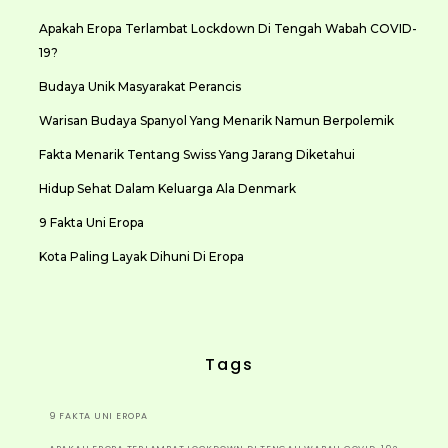
Apakah Eropa Terlambat Lockdown Di Tengah Wabah COVID-
19?
Budaya Unik Masyarakat Perancis
Warisan Budaya Spanyol Yang Menarik Namun Berpolemik
Fakta Menarik Tentang Swiss Yang Jarang Diketahui
Hidup Sehat Dalam Keluarga Ala Denmark
9 Fakta Uni Eropa
Kota Paling Layak Dihuni Di Eropa
Tags
9 FAKTA UNI EROPA