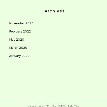
Archives
November 2023
February 2022
May 2020
March 2020
January 2020
© 2026 REEDHAM - ALL RIGHTS RESERVED