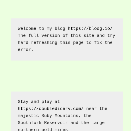
Welcome to my blog 
https://bloog.io/
The full version of this site and try 
hard refreshing this page to fix the 
error.
Stay and play at 
https://doubledicerv.com/
 near the 
majestic Ruby Mountains, the 
Southfork Reservoir and the large 
northern gold mines