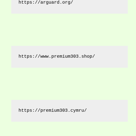
https://arguard.org/
https://www.premium303.shop/
https://premium303.cymru/