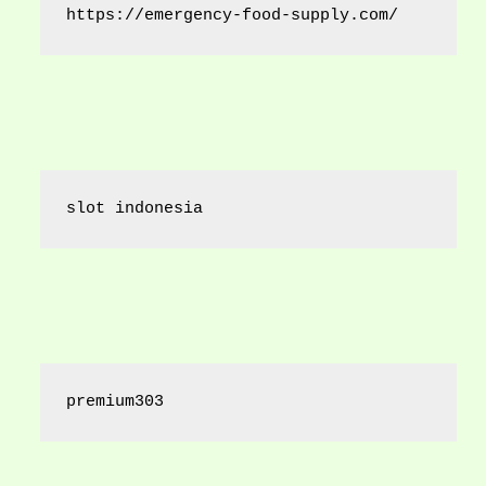
https://emergency-food-supply.com/
slot indonesia
premium303