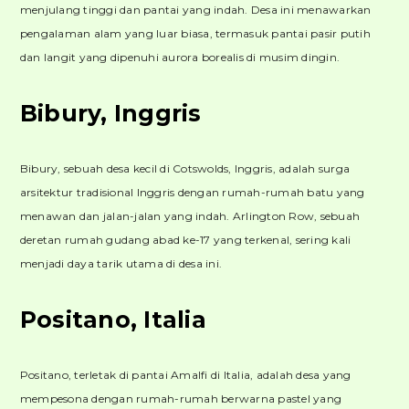
menjulang tinggi dan pantai yang indah. Desa ini menawarkan
pengalaman alam yang luar biasa, termasuk pantai pasir putih
dan langit yang dipenuhi aurora borealis di musim dingin.
Bibury, Inggris
Bibury, sebuah desa kecil di Cotswolds, Inggris, adalah surga
arsitektur tradisional Inggris dengan rumah-rumah batu yang
menawan dan jalan-jalan yang indah. Arlington Row, sebuah
deretan rumah gudang abad ke-17 yang terkenal, sering kali
menjadi daya tarik utama di desa ini.
Positano, Italia
Positano, terletak di pantai Amalfi di Italia, adalah desa yang
mempesona dengan rumah-rumah berwarna pastel yang