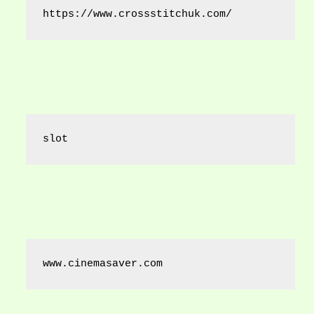
https://www.crossstitchuk.com/ 
slot
www.cinemasaver.com