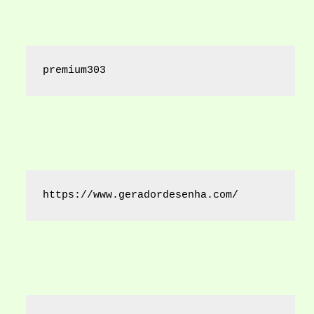
premium303
https://www.geradordesenha.com/