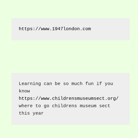
https://www.1947london.com
Learning can be so much fun if you 
know 
https://www.childrensmuseumsect.org/
where to go childrens museum sect 
this year