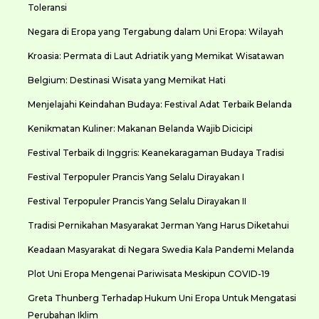
Toleransi
Negara di Eropa yang Tergabung dalam Uni Eropa: Wilayah
Kroasia: Permata di Laut Adriatik yang Memikat Wisatawan
Belgium: Destinasi Wisata yang Memikat Hati
Menjelajahi Keindahan Budaya: Festival Adat Terbaik Belanda
Kenikmatan Kuliner: Makanan Belanda Wajib Dicicipi
Festival Terbaik di Inggris: Keanekaragaman Budaya Tradisi
Festival Terpopuler Prancis Yang Selalu Dirayakan I
Festival Terpopuler Prancis Yang Selalu Dirayakan II
Tradisi Pernikahan Masyarakat Jerman Yang Harus Diketahui
Keadaan Masyarakat di Negara Swedia Kala Pandemi Melanda
Plot Uni Eropa Mengenai Pariwisata Meskipun COVID-19
Greta Thunberg Terhadap Hukum Uni Eropa Untuk Mengatasi
Perubahan Iklim