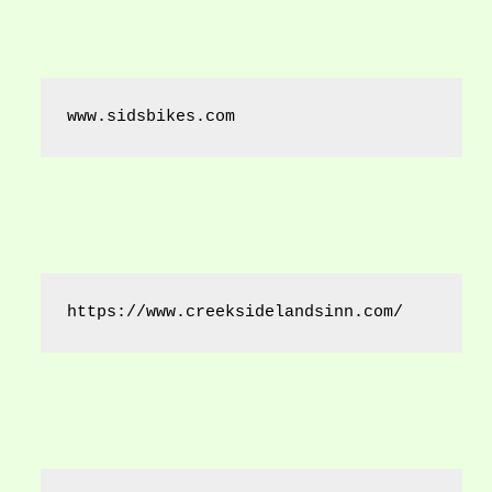
www.sidsbikes.com
https://www.creeksidelandsinn.com/