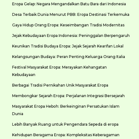
Eropa Gelap: Negara Mengandalkan Batu Bara dari Indonesia
Desa Terbaik Dunia Menurut PBB: Eropa Destinasi Terkemuka
Gaya Hidup Orang Eropa: Keseimbangan Tradisi Modernitas
Jejak Kebudayaan Eropa Indonesia: Peninggalan Berpengaruh
Keunikan Tradisi Budaya Eropa: Jejak Sejarah Kearifan Lokal
Kelangsungan Budaya: Peran Penting Keluarga Orang Italia
Festival Masyarakat Eropa: Merayakan Kehangatan
Kebudayaan
Berbagai Tradisi Pernikahan Unik Masyarakat Eropa
Membongkar Sejarah Eropa: Perjalanan Integrasi Bersejarah
Masyarakat Eropa Heboh: Berkeinginan Persatukan Islam
Dunia
Lebih Banyak Ruang untuk Pengendara Sepeda di eropa
Kehidupan Beragama Eropa: Kompleksitas Keberagaman