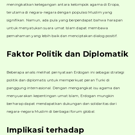
meningkatkan ketegangan antara kelompok agama di Eropa,
terutama di negara-negara dengan populasi Muslim yang
signifikan. Namun, ada pula yang berpendapat bahwa harapan
untuk menyatukan suara umat Islam dapat membawa
pemahaman yang lebih baik dan menciptakan dialog positif.
Faktor Politik dan Diplomatik
Beberapa analis melihat pernyataan Erdogan ini sebagai strategi
politik dan diplomatis untuk memperkuat peran Turki di
panggung internasional. Dengan mengangkat isu agama dan
menyuarakan kepentingan umat Islam, Erdogan mungkin
berharap dapat mendapatkan dukungan dan solidaritas dari
negara-negara Muslim di berbagai forum global.
Implikasi terhadap