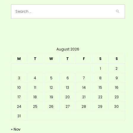
August 2026
M
T
W
T
F
S
S
1
2
3
4
5
6
7
8
9
10
11
12
13
14
15
16
17
18
19
20
21
22
23
24
25
26
27
28
29
30
31
« Nov