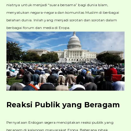
niatnya untuk menjadi “suara bersama” bagi dunia Islam,
menyatukan negara-negara dan komunitas Muslim di berbagai
belahan dunia. Inilah yang menjadi sorotan dan sorotan dalam
berbagai forum dan media di Eropa.
Reaksi Publik yang Beragam
Pernyataan Erdogan segera menciptakan reaksi publik yang
beragam di kalangan masyarakat Eropa. Beberapa pihak