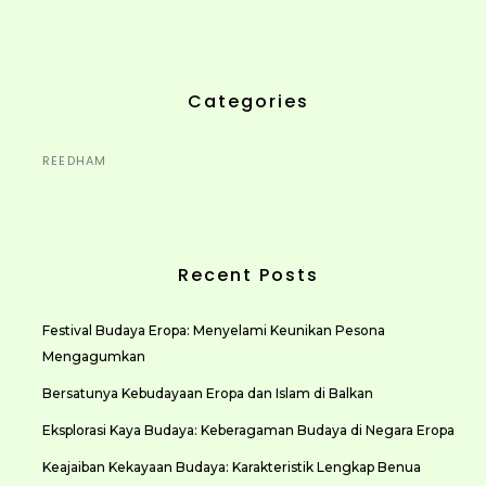
Categories
REEDHAM
Recent Posts
Festival Budaya Eropa: Menyelami Keunikan Pesona
Mengagumkan
Bersatunya Kebudayaan Eropa dan Islam di Balkan
Eksplorasi Kaya Budaya: Keberagaman Budaya di Negara Eropa
Keajaiban Kekayaan Budaya: Karakteristik Lengkap Benua