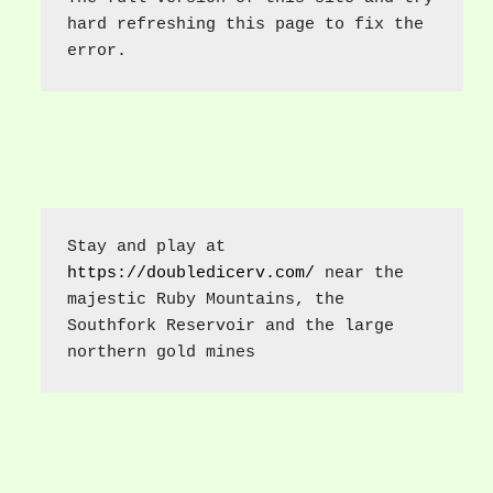
hard refreshing this page to fix the 
error.
Stay and play at 
https://doubledicerv.com/
 near the 
majestic Ruby Mountains, the 
Southfork Reservoir and the large 
northern gold mines