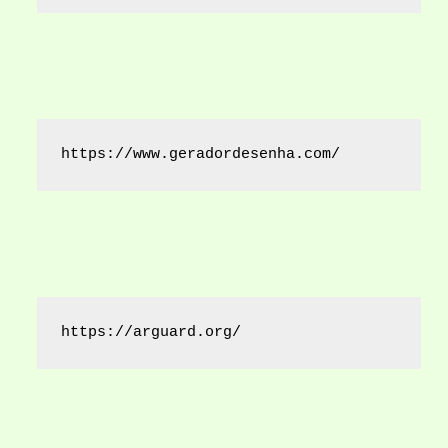
https://www.geradordesenha.com/
https://arguard.org/