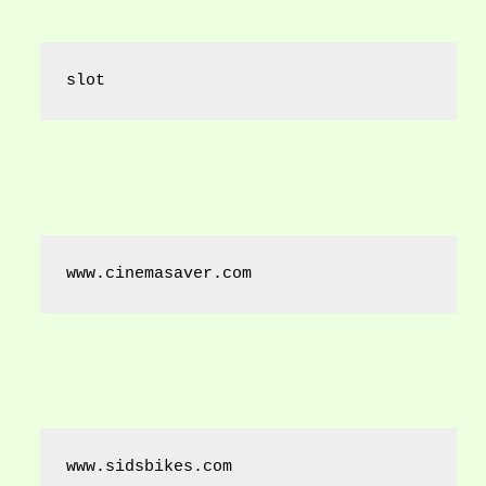
slot
www.cinemasaver.com
www.sidsbikes.com