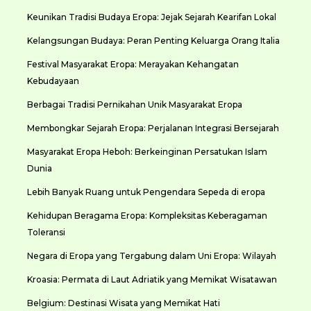
Keunikan Tradisi Budaya Eropa: Jejak Sejarah Kearifan Lokal
Kelangsungan Budaya: Peran Penting Keluarga Orang Italia
Festival Masyarakat Eropa: Merayakan Kehangatan
Kebudayaan
Berbagai Tradisi Pernikahan Unik Masyarakat Eropa
Membongkar Sejarah Eropa: Perjalanan Integrasi Bersejarah
Masyarakat Eropa Heboh: Berkeinginan Persatukan Islam
Dunia
Lebih Banyak Ruang untuk Pengendara Sepeda di eropa
Kehidupan Beragama Eropa: Kompleksitas Keberagaman
Toleransi
Negara di Eropa yang Tergabung dalam Uni Eropa: Wilayah
Kroasia: Permata di Laut Adriatik yang Memikat Wisatawan
Belgium: Destinasi Wisata yang Memikat Hati