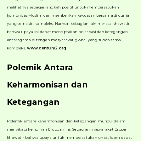
melihatnya sebagai langkah positif untuk mempersatukan
komunitas Muslim dan memberikan kekuatan bersama di dunia
yang semakin kompleks. Namun, sebagian lain merasa khawatir
bahwa upaya ini dapat menciptakan polarisasi dan ketegangan
antaragama di tengah masyarakat global yang sudah serba
kompleks.
www.century2.org
Polemik Antara
Keharmonisan dan
Ketegangan
Polemik antara keharmonisan dan ketegangan muncul dalam
menyikapi keinginan Erdogan ini. Sebagian masyarakat Eropa
khawatir bahwa upaya untuk mempersatukan umat Islam dapat