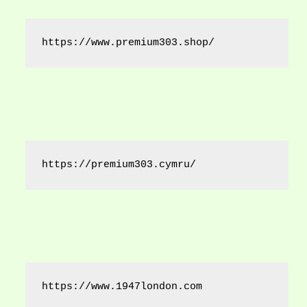
https://www.premium303.shop/
https://premium303.cymru/
https://www.1947london.com