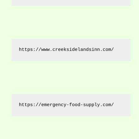
https://www.creeksidelandsinn.com/
https://emergency-food-supply.com/