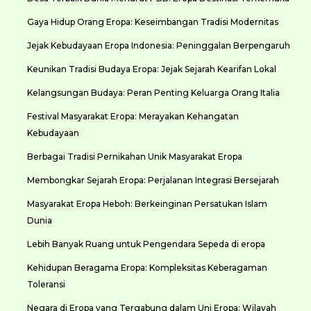
Gaya Hidup Orang Eropa: Keseimbangan Tradisi Modernitas
Jejak Kebudayaan Eropa Indonesia: Peninggalan Berpengaruh
Keunikan Tradisi Budaya Eropa: Jejak Sejarah Kearifan Lokal
Kelangsungan Budaya: Peran Penting Keluarga Orang Italia
Festival Masyarakat Eropa: Merayakan Kehangatan
Kebudayaan
Berbagai Tradisi Pernikahan Unik Masyarakat Eropa
Membongkar Sejarah Eropa: Perjalanan Integrasi Bersejarah
Masyarakat Eropa Heboh: Berkeinginan Persatukan Islam
Dunia
Lebih Banyak Ruang untuk Pengendara Sepeda di eropa
Kehidupan Beragama Eropa: Kompleksitas Keberagaman
Toleransi
Negara di Eropa yang Tergabung dalam Uni Eropa: Wilayah