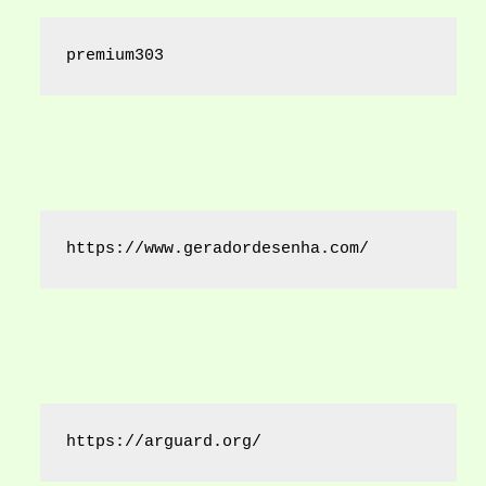
premium303
https://www.geradordesenha.com/
https://arguard.org/