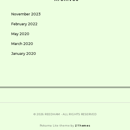
November 2023
February 2022
May 2020
March 2020
January 2020
© 2026 REEDHAM - ALL RIGHTS RESERVED
Pokama Lite theme by
ZThemes