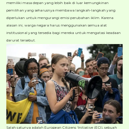
memiliki masa depan yang lebih baik di luar kemungkinan
pemilihan yang seharusnya membawa langkah-langkah yang
diperlukan untuk mengurangi emisi perubahan iklim. Karena
alasan ini, warga negara harus menggunakan semua alat
institusional yang tersedia bagi mereka untuk mengatasi keadaan
darurat tersebut.
Salah satunya adalah European Citizens ‘Initiative (ECI), sebuah