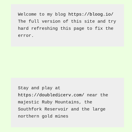
Welcome to my blog 
https://bloog.io/
The full version of this site and try 
hard refreshing this page to fix the 
error.
Stay and play at 
https://doubledicerv.com/
 near the 
majestic Ruby Mountains, the 
Southfork Reservoir and the large 
northern gold mines