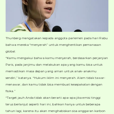
Thunberg mengatakan kepada anggota parlemen pada hari Rabu
bahwa mereka “menyerah” untuk menghentikan pemanasan
global.
“Kamu mengakui bahwa kamu menyerah, berdasarkan perjanjian
Paris, pada janjimu dan melakukan apa yang kamu bisa untuk
memastikan masa depan yang aman untuk anak-anakmu
sendiri,” katanya. “Hukum iklim ini menyerah. Alam tidak tawar-
menawar, dan kamu tidak bisa membuat kesepakatan dengan
fisika.”
“Target jauh Anda tidak akan berarti apa-apa jika emisi tinggi
terus berlanjut seperti hari ini, bahkan hanya untuk beberapa
tahun lagi, karena itu akan menghabiskan sisa anggaran karbon