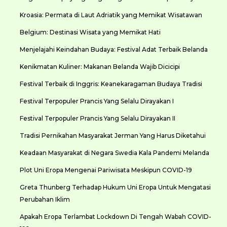
Kroasia: Permata di Laut Adriatik yang Memikat Wisatawan
Belgium: Destinasi Wisata yang Memikat Hati
Menjelajahi Keindahan Budaya: Festival Adat Terbaik Belanda
Kenikmatan Kuliner: Makanan Belanda Wajib Dicicipi
Festival Terbaik di Inggris: Keanekaragaman Budaya Tradisi
Festival Terpopuler Prancis Yang Selalu Dirayakan I
Festival Terpopuler Prancis Yang Selalu Dirayakan II
Tradisi Pernikahan Masyarakat Jerman Yang Harus Diketahui
Keadaan Masyarakat di Negara Swedia Kala Pandemi Melanda
Plot Uni Eropa Mengenai Pariwisata Meskipun COVID-19
Greta Thunberg Terhadap Hukum Uni Eropa Untuk Mengatasi
Perubahan Iklim
Apakah Eropa Terlambat Lockdown Di Tengah Wabah COVID-