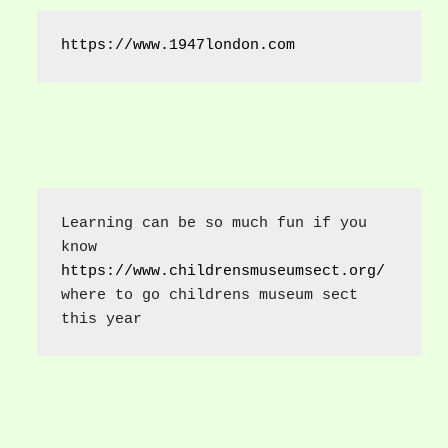
https://www.1947london.com
Learning can be so much fun if you 
know 
https://www.childrensmuseumsect.org/
where to go childrens museum sect 
this year