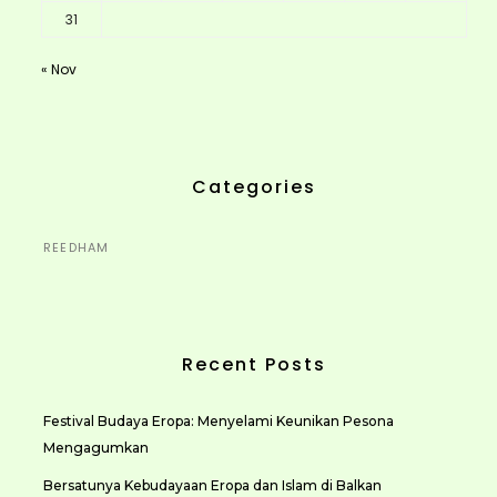
31
« Nov
Categories
REEDHAM
Recent Posts
Festival Budaya Eropa: Menyelami Keunikan Pesona
Mengagumkan
Bersatunya Kebudayaan Eropa dan Islam di Balkan