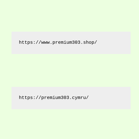
https://www.premium303.shop/
https://premium303.cymru/