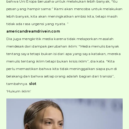
bahwa Uni Eropa berusaha untuk melakukan lebih banyak, “itu
pesan yang hampir sama:” Kami akan mencoba untuk melakukan
lebih banyak, kita akan meningkatkan ambisi kita, tetapi masih
tidak ada rasa urgensi yang nyata. ”
americandreamdrivein.com
Dia juga mengkritik media karena tidak melaporkan masalah
mendesak dari dampak perubahan iklim: “Media menulis banyak
tentang saya tetapi bukan isi dari apa yang saya katakan, mereka
menulis tentang iklim tetapi bukan krisis iklim”, dia kata. “Kita
perlu memastikan bahwa kita tidak meninggalkan siapa pun di
belakang dan bahwa setiap orang adalah bagian dari transisi”,
tambahnya.
slot
‘Hukum iklim’