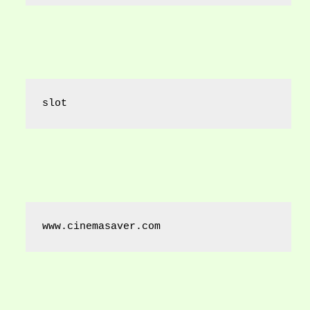
slot
www.cinemasaver.com