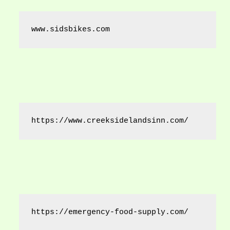
www.sidsbikes.com
https://www.creeksidelandsinn.com/
https://emergency-food-supply.com/