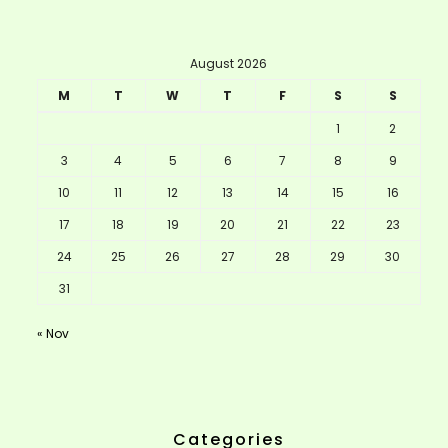
August 2026
M
T
W
T
F
S
S
1
2
3
4
5
6
7
8
9
10
11
12
13
14
15
16
17
18
19
20
21
22
23
24
25
26
27
28
29
30
31
« Nov
Categories