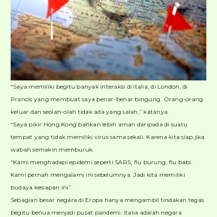
“Saya memiliki begitu banyak interaksi di Italia, di London, di
Prancis yang membuat saya benar-benar bingung. Orang-orang
keluar dan seolah-olah tidak ada yang salah,” katanya.
“Saya pikir Hong Kong bahkan lebih aman daripada di suatu
tempat yang tidak memiliki virus sama sekali. Karena kita siap jika
wabah semakin memburuk.
“Kami menghadapi epidemi seperti SARS, flu burung, flu babi.
Kami pernah mengalami ini sebelumnya. Jadi kita memiliki
budaya kesiapan ini”.
Sebagian besar negara di Eropa hanya mengambil tindakan tegas
begitu benua menjadi pusat pandemi. Italia adalah negara