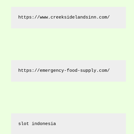
https://www.creeksidelandsinn.com/
https://emergency-food-supply.com/
slot indonesia