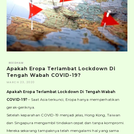
REEDHAM
Apakah Eropa Terlambat Lockdown Di
Tengah Wabah COVID-19?
MARCH 23, 2020
Apakah Eropa Terlambat Lockdown Di Tengah Wabah
COVID-19?
– Saat Asia terkunci, Eropa hanya memperhatikan
gerak-geriknya.
Setelah keparahan COVID-19 menjadi jelas, Hong Kong, Taiwan
dan Singapura mengambil tindakan cepat dan tanpa kompromi.
Mereka sekarang tampaknya telah mengalami hal yang sama