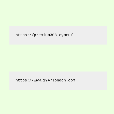
https://premium303.cymru/
https://www.1947london.com