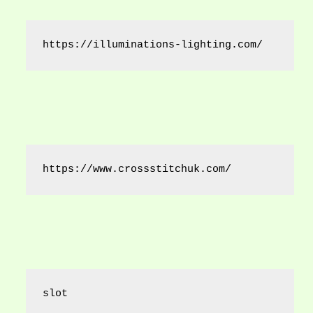
https://illuminations-lighting.com/
https://www.crossstitchuk.com/ 
slot