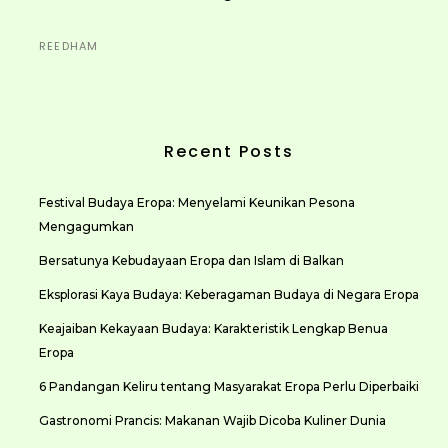
REEDHAM
Recent Posts
Festival Budaya Eropa: Menyelami Keunikan Pesona
Mengagumkan
Bersatunya Kebudayaan Eropa dan Islam di Balkan
Eksplorasi Kaya Budaya: Keberagaman Budaya di Negara Eropa
Keajaiban Kekayaan Budaya: Karakteristik Lengkap Benua
Eropa
6 Pandangan Keliru tentang Masyarakat Eropa Perlu Diperbaiki
Gastronomi Prancis: Makanan Wajib Dicoba Kuliner Dunia