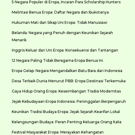
5 Negara Populer di Eropa, Incaran Para Scholarship Hunters
Melintasi Benua Eropa: Daftar Negara dan Ibukotanya
Hukuman Mati dan Sikap Uni Eropa: Tidak Manusiawi
Belanda: Negara yang Penuh dengan Keunikan Sejarah
Menarik
Inggris Keluar dari Uni Eropa: Konsekuensi dan Tantangan
12 Negara Paling Tidak Beragama Eropa Benua Ini
Eropa Gelap: Negara Mengandalkan Batu Bara dari Indonesia
Desa Terbaik Dunia Menurut PBB: Eropa Destinasi Terkemuka
Gaya Hidup Orang Eropa: Keseimbangan Tradisi Modernitas
Jejak Kebudayaan Eropa Indonesia: Peninggalan Berpengaruh
Keunikan Tradisi Budaya Eropa: Jejak Sejarah Kearifan Lokal
Kelangsungan Budaya: Peran Penting Keluarga Orang Italia
Festival Masyarakat Eropa: Merayakan Kehangatan