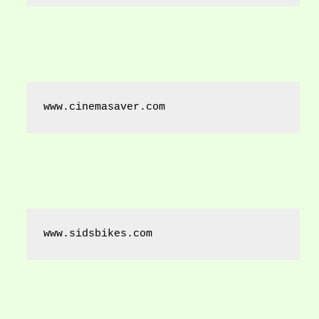
www.cinemasaver.com
www.sidsbikes.com