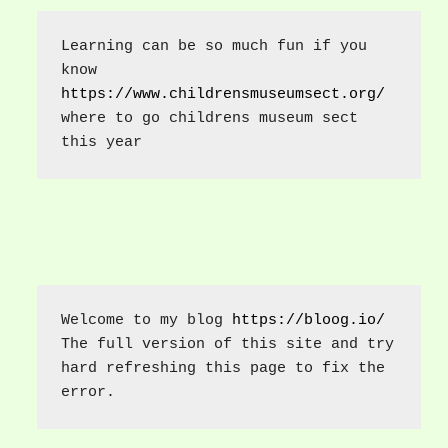
Learning can be so much fun if you 
know 
https://www.childrensmuseumsect.org/
where to go childrens museum sect 
this year
Welcome to my blog 
https://bloog.io/
The full version of this site and try 
hard refreshing this page to fix the 
error.