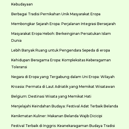
Kebudayaan
Berbagai Tradisi Pernikahan Unik Masyarakat Eropa
Membongkar Sejarah Eropa: Perjalanan Integrasi Bersejarah
Masyarakat Eropa Heboh: Berkeinginan Persatukan Islam
Dunia
Lebih Banyak Ruang untuk Pengendara Sepeda di eropa
Kehidupan Beragama Eropa: Kompleksitas Keberagaman
Toleransi
Negara di Eropa yang Tergabung dalam Uni Eropa: Wilayah
Kroasia: Permata di Laut Adriatik yang Memikat Wisatawan
Belgium: Destinasi Wisata yang Memikat Hati
Menjelajahi Keindahan Budaya: Festival Adat Terbaik Belanda
Kenikmatan Kuliner: Makanan Belanda Wajib Dicicipi
Festival Terbaik di Inggris: Keanekaragaman Budaya Tradisi