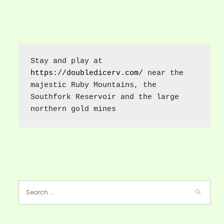
Stay and play at 
https://doubledicerv.com/
 near the 
majestic Ruby Mountains, the 
Southfork Reservoir and the large 
northern gold mines