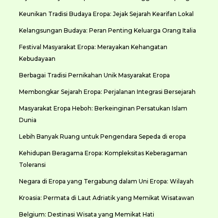
Keunikan Tradisi Budaya Eropa: Jejak Sejarah Kearifan Lokal
Kelangsungan Budaya: Peran Penting Keluarga Orang Italia
Festival Masyarakat Eropa: Merayakan Kehangatan
Kebudayaan
Berbagai Tradisi Pernikahan Unik Masyarakat Eropa
Membongkar Sejarah Eropa: Perjalanan Integrasi Bersejarah
Masyarakat Eropa Heboh: Berkeinginan Persatukan Islam
Dunia
Lebih Banyak Ruang untuk Pengendara Sepeda di eropa
Kehidupan Beragama Eropa: Kompleksitas Keberagaman
Toleransi
Negara di Eropa yang Tergabung dalam Uni Eropa: Wilayah
Kroasia: Permata di Laut Adriatik yang Memikat Wisatawan
Belgium: Destinasi Wisata yang Memikat Hati