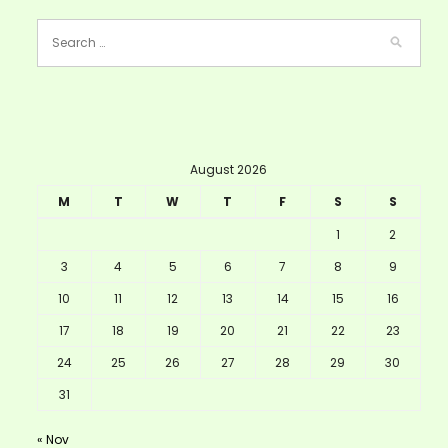
August 2026
M
T
W
T
F
S
S
1
2
3
4
5
6
7
8
9
10
11
12
13
14
15
16
17
18
19
20
21
22
23
24
25
26
27
28
29
30
31
« Nov