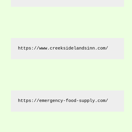
https://www.creeksidelandsinn.com/
https://emergency-food-supply.com/