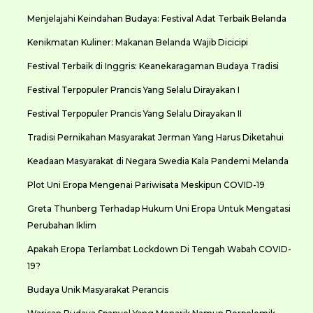
Menjelajahi Keindahan Budaya: Festival Adat Terbaik Belanda
Kenikmatan Kuliner: Makanan Belanda Wajib Dicicipi
Festival Terbaik di Inggris: Keanekaragaman Budaya Tradisi
Festival Terpopuler Prancis Yang Selalu Dirayakan I
Festival Terpopuler Prancis Yang Selalu Dirayakan II
Tradisi Pernikahan Masyarakat Jerman Yang Harus Diketahui
Keadaan Masyarakat di Negara Swedia Kala Pandemi Melanda
Plot Uni Eropa Mengenai Pariwisata Meskipun COVID-19
Greta Thunberg Terhadap Hukum Uni Eropa Untuk Mengatasi
Perubahan Iklim
Apakah Eropa Terlambat Lockdown Di Tengah Wabah COVID-
19?
Budaya Unik Masyarakat Perancis