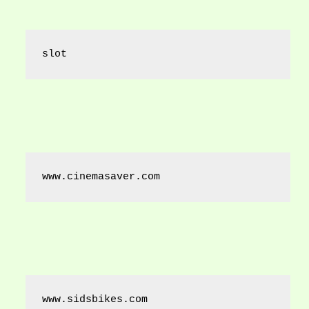
slot
www.cinemasaver.com
www.sidsbikes.com