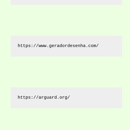
https://www.geradordesenha.com/
https://arguard.org/