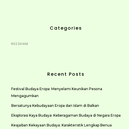
Categories
REEDHAM
Recent Posts
Festival Budaya Eropa: Menyelami Keunikan Pesona
Mengagumkan
Bersatunya Kebudayaan Eropa dan Islam di Balkan
Eksplorasi Kaya Budaya: Keberagaman Budaya di Negara Eropa
Keajaiban Kekayaan Budaya: Karakteristik Lengkap Benua