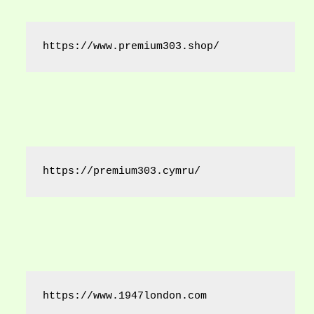
https://www.premium303.shop/
https://premium303.cymru/
https://www.1947london.com